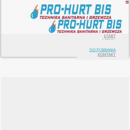
START
OFERTA
PROMOCJE
DO POBRANIA
KONTAKT